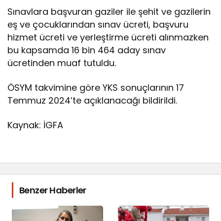
Sınavlara başvuran gaziler ile şehit ve gazilerin
eş ve çocuklarından sınav ücreti, başvuru
hizmet ücreti ve yerleştirme ücreti alınmazken
bu kapsamda 16 bin 464 aday sınav
ücretinden muaf tutuldu.
ÖSYM takvimine göre YKS sonuçlarının 17
Temmuz 2024’te açıklanacağı bildirildi.
Kaynak: İGFA
Benzer Haberler