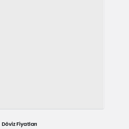
Döviz Fiyatları