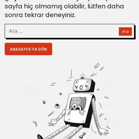
sayfa hiç olmamış olabilir, lütfen daha
sonra tekrar deneyiniz.
ANASAYFA'YA DÖN