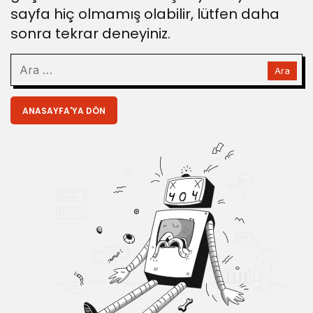
sayfa hiç olmamış olabilir, lütfen daha
sonra tekrar deneyiniz.
ANASAYFA'YA DÖN