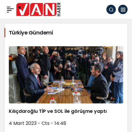
Türkiye Gündemi
Kılıçdaroğlu TİP ve SOL ile görüşme yaptı
4 Mart 2023 - Cts - 14:48