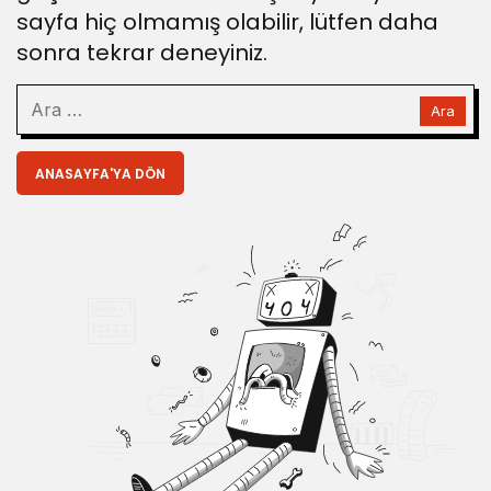
sayfa hiç olmamış olabilir, lütfen daha
sonra tekrar deneyiniz.
ANASAYFA'YA DÖN