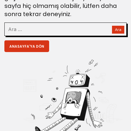
sayfa hiç olmamış olabilir, lütfen daha
sonra tekrar deneyiniz.
ANASAYFA'YA DÖN