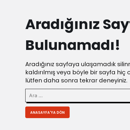
Aradığınız Say
Bulunamadı!
Aradığınız sayfaya ulaşamadık silinm
kaldırılmış veya böyle bir sayfa hiç 
lütfen daha sonra tekrar deneyiniz.
ANASAYFA'YA DÖN