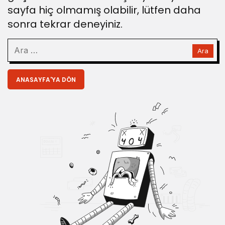
sayfa hiç olmamış olabilir, lütfen daha
sonra tekrar deneyiniz.
ANASAYFA'YA DÖN