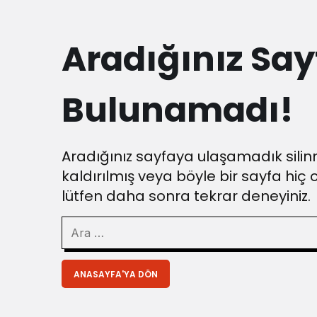
Aradığınız Say
Bulunamadı!
Aradığınız sayfaya ulaşamadık silinm
kaldırılmış veya böyle bir sayfa hiç 
lütfen daha sonra tekrar deneyiniz.
ANASAYFA'YA DÖN