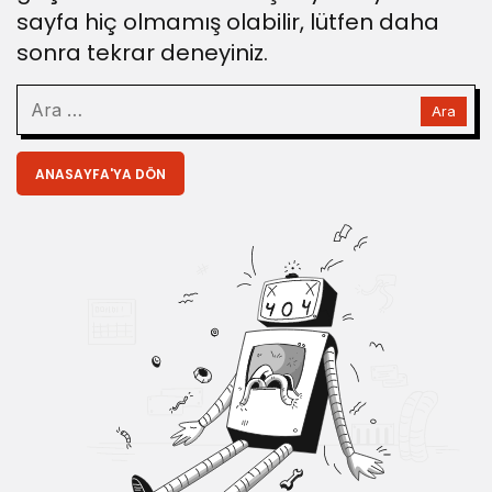
sayfa hiç olmamış olabilir, lütfen daha
sonra tekrar deneyiniz.
ANASAYFA'YA DÖN