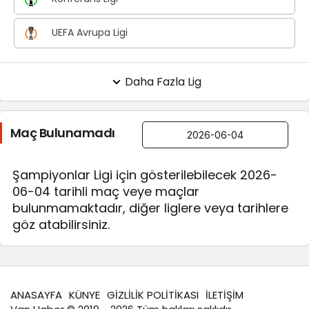
UEFA Avrupa Ligi
Daha Fazla Lig
Maç Bulunamadı
Şampiyonlar Ligi için gösterilebilecek 2026-
06-04 tarihli maç veye maçlar
bulunmamaktadır, diğer liglere veya tarihlere
göz atabilirsiniz.
ANASAYFA
KÜNYE
GİZLİLİK POLİTİKASI
İLETİŞİM